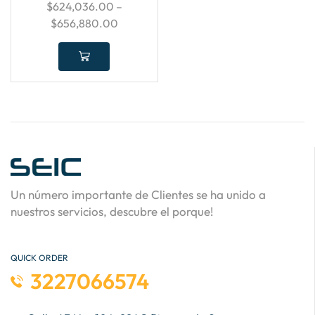
$
624,036.00
–
$
656,880.00
Un número importante de Clientes se ha unido a
nuestros servicios, descubre el porque!
QUICK ORDER
3227066574