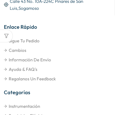
Calle 43 No. 10A-224C Pinares de San
Luis,Sogamoso
Enlace Rápido
Sigue Tu Pedido
Cambios
Información De Envío
Ayuda & FAQ's
Regalanos Un Feedback
Categorías
Instrumentación