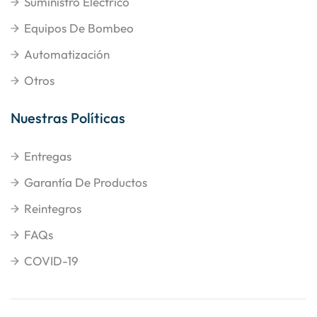
Suministro Eléctrico
Equipos De Bombeo
Automatización
Otros
Nuestras Políticas
Entregas
Garantía De Productos
Reintegros
FAQs
COVID-19