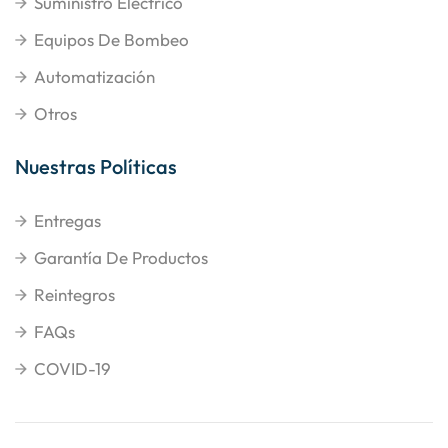
Suministro Eléctrico
Equipos De Bombeo
Automatización
Otros
Nuestras Políticas
Entregas
Garantía De Productos
Reintegros
FAQs
COVID-19