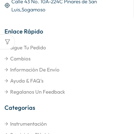
Calle 43 No. 10A-224C Pinares de San
Luis,Sogamoso
Enlace Rápido
Sigue Tu Pedido
Cambios
Información De Envío
Ayuda & FAQ's
Regalanos Un Feedback
Categorías
Instrumentación