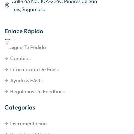
Calle 43 No. 10A-224C Pinares de San
Luis,Sogamoso
Enlace Rápido
Sigue Tu Pedido
Cambios
Información De Envío
Ayuda & FAQ's
Regalanos Un Feedback
Categorías
Instrumentación