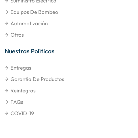
Suministro Eléctrico
Equipos De Bombeo
Automatización
Otros
Nuestras Políticas
Entregas
Garantía De Productos
Reintegros
FAQs
COVID-19