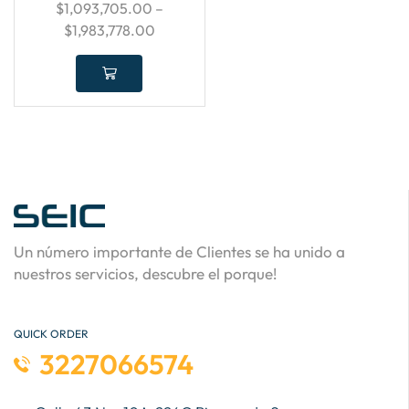
$
1,093,705.00
–
$
1,983,778.00
Un número importante de Clientes se ha unido a
nuestros servicios, descubre el porque!
QUICK ORDER
3227066574