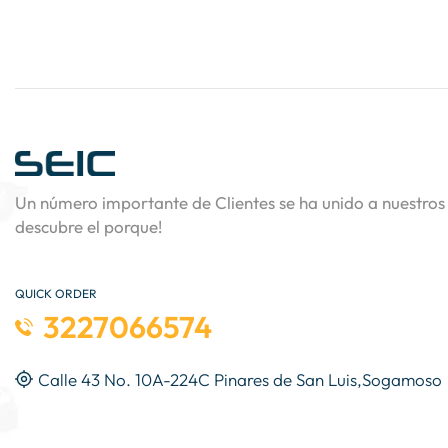
Un número importante de Clientes se ha unido a nuestros 
descubre el porque!
QUICK ORDER
3227066574
Calle 43 No. 10A-224C Pinares de San Luis,Sogamoso