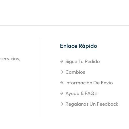
Enlace Rápido
servicios,
Sigue Tu Pedido
Cambios
Información De Envío
Ayuda & FAQ's
Regalanos Un Feedback