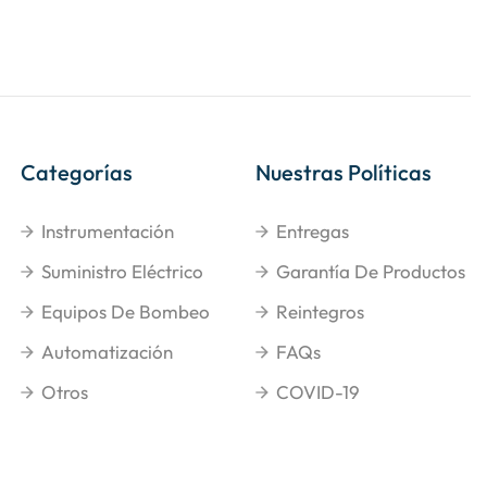
Categorías
Nuestras Políticas
Instrumentación
Entregas
Suministro Eléctrico
Garantía De Productos
Equipos De Bombeo
Reintegros
Automatización
FAQs
Otros
COVID-19