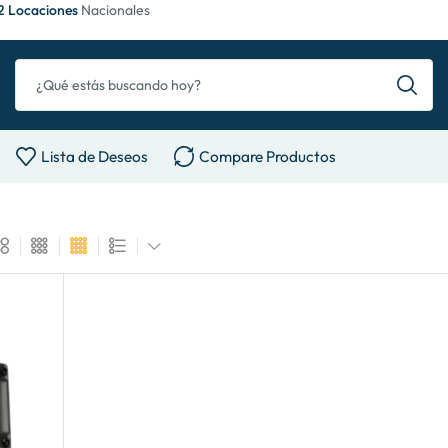
2 Locaciones
Nacionales
Lista de Deseos
Compare Productos