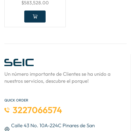
$
583,528.00
Un número importante de Clientes se ha unido a
nuestros servicios, descubre el porque!
QUICK ORDER
3227066574
Calle 43 No. 10A-224C Pinares de San