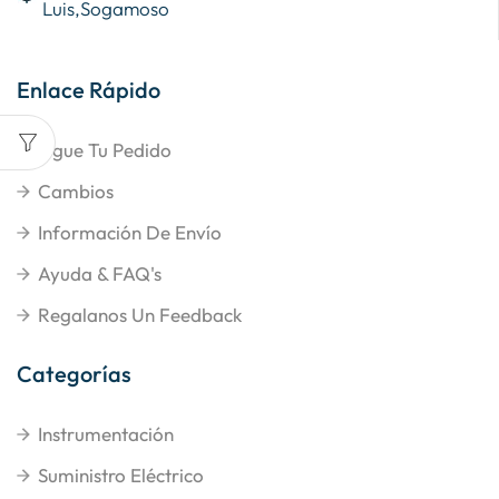
Luis,Sogamoso
Enlace Rápido
Sigue Tu Pedido
Cambios
Información De Envío
Ayuda & FAQ's
Regalanos Un Feedback
Categorías
Instrumentación
Suministro Eléctrico