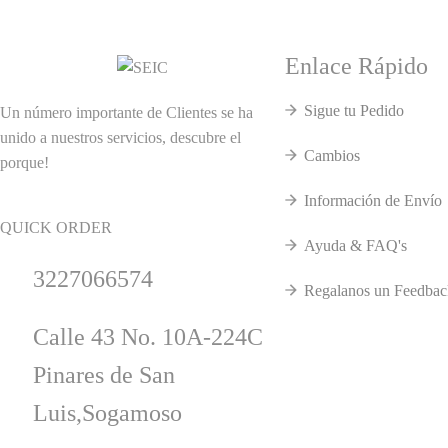
Enlace Rápido
Sigue tu Pedido
Un número importante de Clientes se ha
unido a nuestros servicios, descubre el
Cambios
porque!
Información de Envío
QUICK ORDER
Ayuda & FAQ's
3227066574
Regalanos un Feedbac
Calle 43 No. 10A-224C
Pinares de San
Luis,Sogamoso