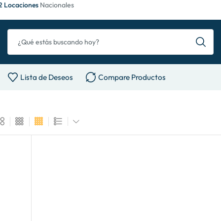
2 Locaciones
Nacionales
Lista de Deseos
Compare Productos