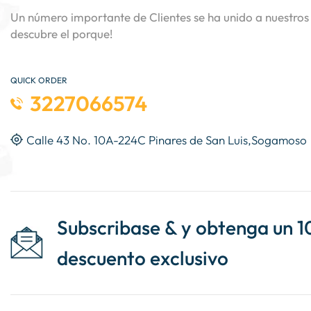
Un número importante de Clientes se ha unido a nuestros 
descubre el porque!
QUICK ORDER
3227066574
Calle 43 No. 10A-224C Pinares de San Luis,Sogamoso
Subscribase & y obtenga un 1
descuento exclusivo