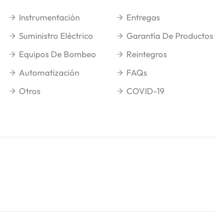
Instrumentación
Entregas
Suministro Eléctrico
Garantía De Productos
Equipos De Bombeo
Reintegros
Automatización
FAQs
Otros
COVID-19