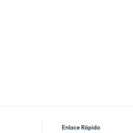
Enlace Rápido