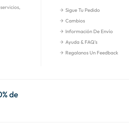
servicios,
Sigue Tu Pedido
Cambios
Información De Envío
Ayuda & FAQ's
Regalanos Un Feedback
0% de