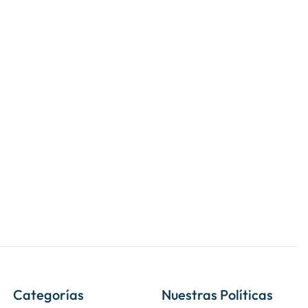
Categorías
Nuestras Políticas