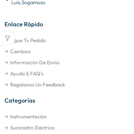
Luis,Sogamoso
Enlace Rápido
Sigue Tu Pedido
Cambios
Información De Envío
Ayuda & FAQ's
Regalanos Un Feedback
Categorías
Instrumentación
Suministro Eléctrico