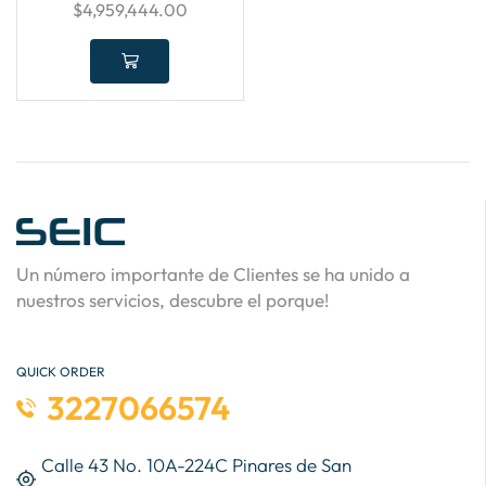
$
4,959,444.00
Un número importante de Clientes se ha unido a
nuestros servicios, descubre el porque!
QUICK ORDER
3227066574
Calle 43 No. 10A-224C Pinares de San