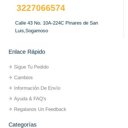
3227066574
Calle 43 No. 10A-224C Pinares de San
Luis,Sogamoso
Enlace Rápido
Sigue Tu Pedido
Cambios
Información De Envío
Ayuda & FAQ's
Regalanos Un Feedback
Categorías