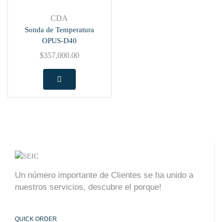
CDA
Sonda de Temperatura
OPUS-D40
$
357,000.00
Un número importante de Clientes se ha unido a
nuestros servicios, descubre el porque!
QUICK ORDER