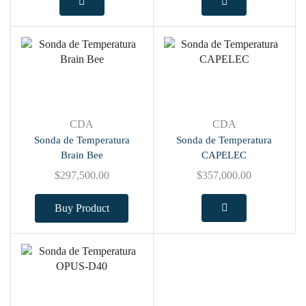
CDA
CDA
Sonda de Temperatura
Sonda de Temperatura
Brain Bee
CAPELEC
$
297,500.00
$
357,000.00
Buy Product