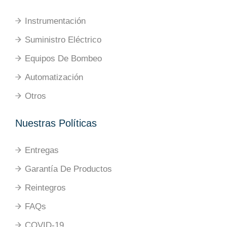
Instrumentación
Suministro Eléctrico
Equipos De Bombeo
Automatización
Otros
Nuestras Políticas
Entregas
Garantía De Productos
Reintegros
FAQs
COVID-19