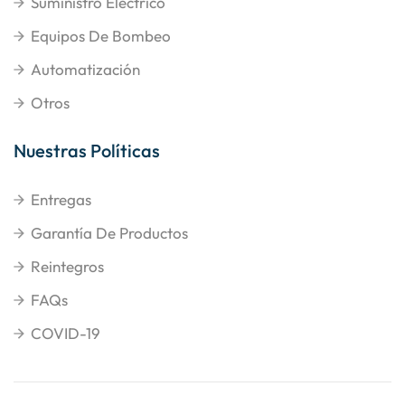
Suministro Eléctrico
Equipos De Bombeo
Automatización
Otros
Nuestras Políticas
Entregas
Garantía De Productos
Reintegros
FAQs
COVID-19