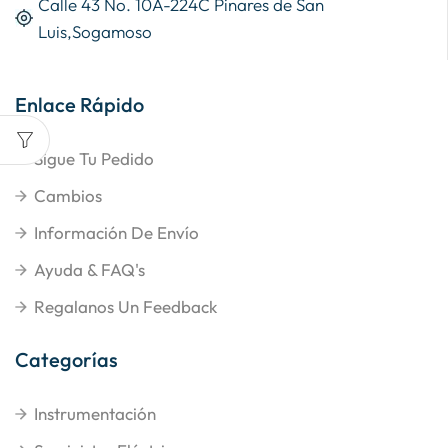
Calle 43 No. 10A-224C Pinares de San
Luis,Sogamoso
Enlace Rápido
Sigue Tu Pedido
Cambios
Información De Envío
Ayuda & FAQ's
Regalanos Un Feedback
Categorías
Instrumentación