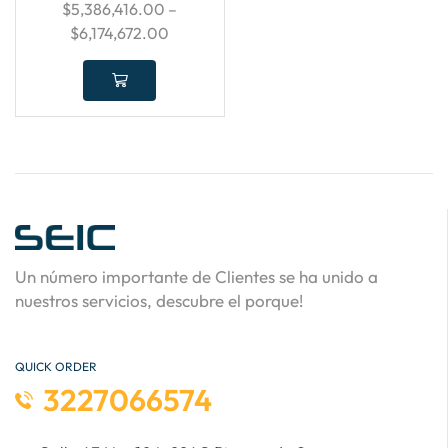
$
5,386,416.00
–
$
6,174,672.00
Un número importante de Clientes se ha unido a
nuestros servicios, descubre el porque!
QUICK ORDER
3227066574