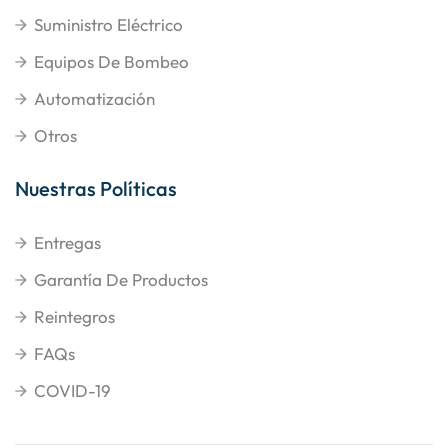
Suministro Eléctrico
Equipos De Bombeo
Automatización
Otros
Nuestras Políticas
Entregas
Garantía De Productos
Reintegros
FAQs
COVID-19