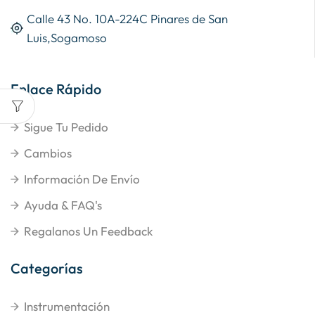
Calle 43 No. 10A-224C Pinares de San
Luis,Sogamoso
Enlace Rápido
Sigue Tu Pedido
Cambios
Información De Envío
Ayuda & FAQ's
Regalanos Un Feedback
Categorías
Instrumentación