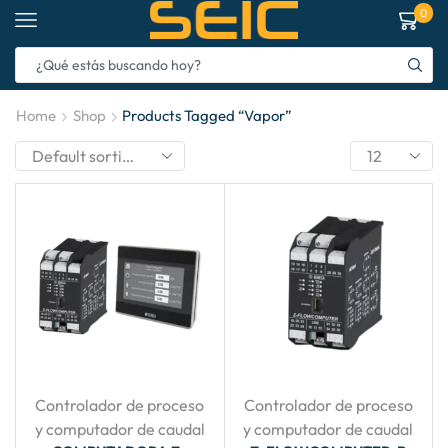
0
Home
Shop
Products Tagged “vapor”
Controlador de proceso
Controlador de proceso
y computador de caudal
y computador de caudal