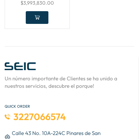
$
3,993,830.00
Un número importante de Clientes se ha unido a
nuestros servicios, descubre el porque!
QUICK ORDER
3227066574
Calle 43 No. 10A-224C Pinares de San