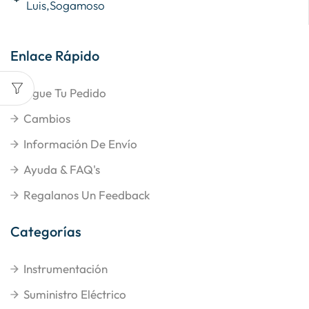
Luis,Sogamoso
Enlace Rápido
Sigue Tu Pedido
Cambios
Información De Envío
Ayuda & FAQ's
Regalanos Un Feedback
Categorías
Instrumentación
Suministro Eléctrico