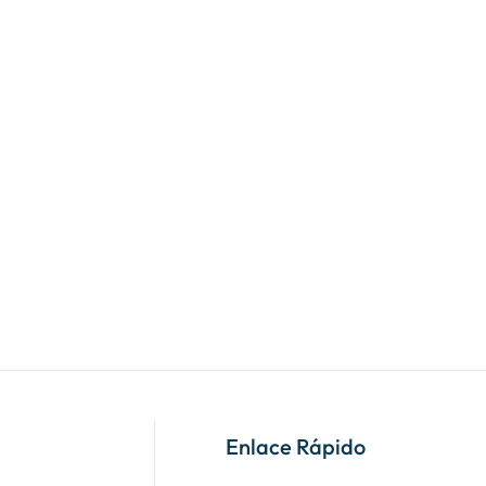
Enlace Rápido