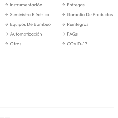
Instrumentación
Entregas
Suministro Eléctrico
Garantía De Productos
Equipos De Bombeo
Reintegros
Automatización
FAQs
Otros
COVID-19