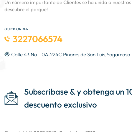
Un número importante de Clientes se ha unido a nuestros 
descubre el porque!
QUICK ORDER
3227066574
Calle 43 No. 10A-224C Pinares de San Luis,Sogamoso
Subscribase & y obtenga un 1
descuento exclusivo