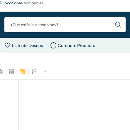
2 Locaciones
Nacionales
Lista de Deseos
Compare Productos