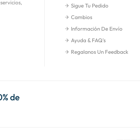
servicios,
Sigue Tu Pedido
Cambios
Información De Envío
Ayuda & FAQ's
Regalanos Un Feedback
0% de