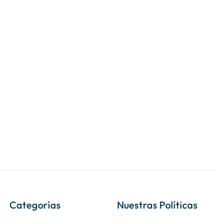
Categorías
Nuestras Políticas