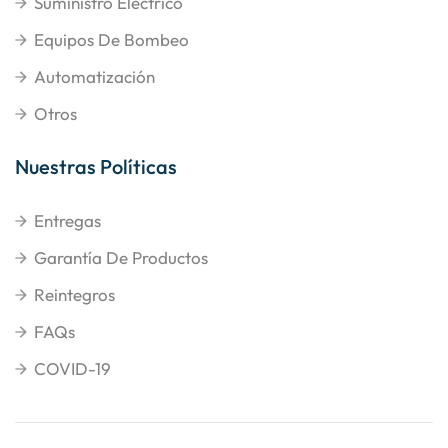
Suministro Eléctrico
Equipos De Bombeo
Automatización
Otros
Nuestras Políticas
Entregas
Garantía De Productos
Reintegros
FAQs
COVID-19