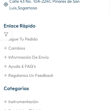
Calle 43 No. 10A-224C Pinares de San
Luis,Sogamoso
Enlace Rápido
Sigue Tu Pedido
Cambios
Información De Envío
Ayuda & FAQ's
Regalanos Un Feedback
Categorías
Instrumentación