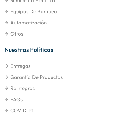
Suministro Eléctrico
Equipos De Bombeo
Automatización
Otros
Nuestras Políticas
Entregas
Garantía De Productos
Reintegros
FAQs
COVID-19