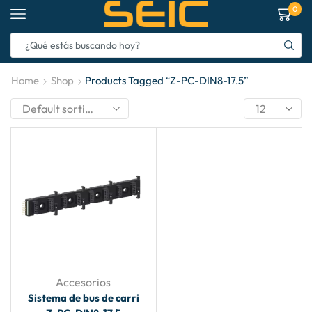
0
Home
Shop
Products Tagged “Z-PC-DIN8-17.5”
Accesorios
Sistema de bus de carri