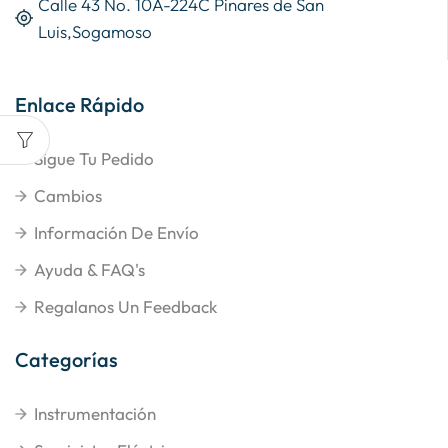
Calle 43 No. 10A-224C Pinares de San
Luis,Sogamoso
Enlace Rápido
Sigue Tu Pedido
Cambios
Información De Envío
Ayuda & FAQ's
Regalanos Un Feedback
Categorías
Instrumentación