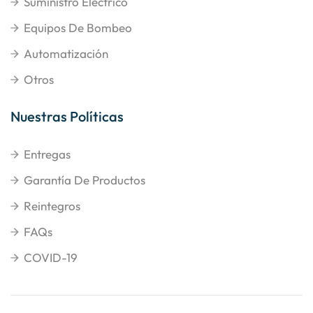
Suministro Eléctrico
Equipos De Bombeo
Automatización
Otros
Nuestras Políticas
Entregas
Garantía De Productos
Reintegros
FAQs
COVID-19