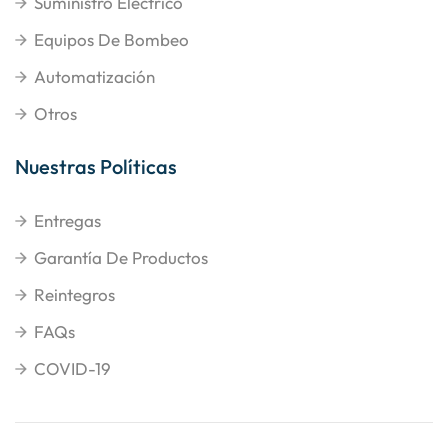
Suministro Eléctrico
Equipos De Bombeo
Automatización
Otros
Nuestras Políticas
Entregas
Garantía De Productos
Reintegros
FAQs
COVID-19