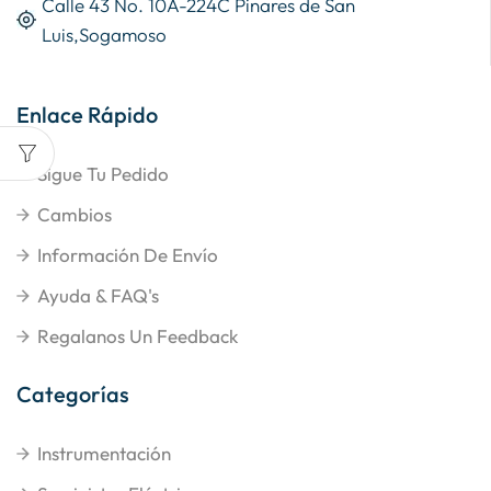
Calle 43 No. 10A-224C Pinares de San
Luis,Sogamoso
Enlace Rápido
Sigue Tu Pedido
Cambios
Información De Envío
Ayuda & FAQ's
Regalanos Un Feedback
Categorías
Instrumentación